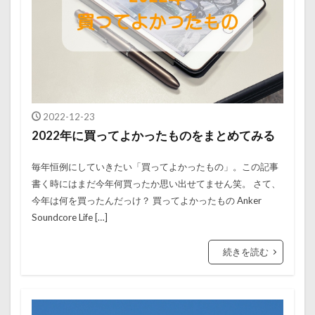
2022-12-23
2022年に買ってよかったものをまとめてみる
毎年恒例にしていきたい「買ってよかったもの」。この記事
書く時にはまだ今年何買ったか思い出せてません笑。 さて、
今年は何を買ったんだっけ？ 買ってよかったもの Anker
Soundcore Life […]
続きを読む