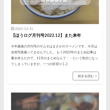
2022-12-31
【ほうログ月刊号2022.12】また来年
今年最後の月刊号のサムネはまさかのラーメンです。今月は
全然写真撮ってませんでした。 もう2022年のまとめ記事は
書き終えたので、12月のまとめなんて・・という気分になっ
てしまっていますが、一つの区切り […]
続きを読む