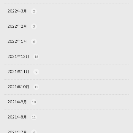
2022年3月
2
2022年2月
3
2022年1月
6
2021年12月
16
2021年11月
9
2021年10月
12
2021年9月
18
2021年8月
11
2021年7月
4