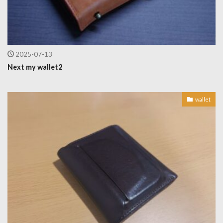
2025-07-13
Next my wallet2
wallet