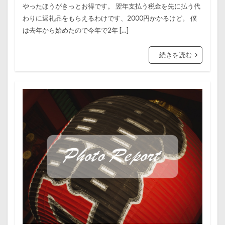
やったほうがきっとお得です。 翌年支払う税金を先に払う代
わりに返礼品をもらえるわけです、2000円かかるけど。 僕
は去年から始めたので今年で2年 […]
続きを読む