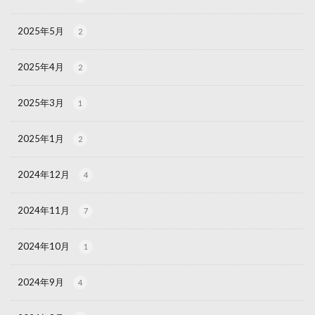
2025年5月
2
2025年4月
2
2025年3月
1
2025年1月
2
2024年12月
4
2024年11月
7
2024年10月
1
2024年9月
4