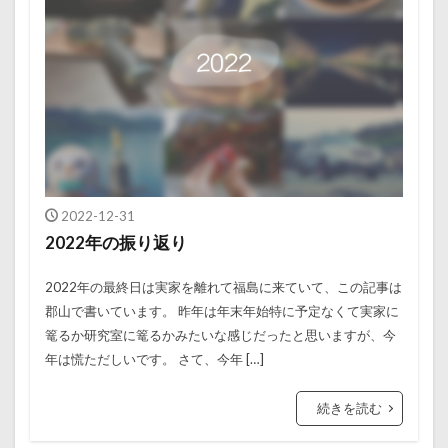
2022-12-31
2022年の振り返り
2022年の最終日は実家を離れて福島に来ていて、この記事は
郡山で書いています。 昨年は年末年始特に予定なくて実家に
篭るか研究室に篭るかみたいな感じだったと思いますが、今
年は慌ただしいです。 さて、今年 […]
続きを読む