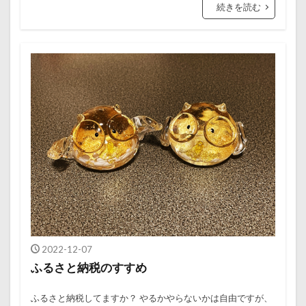
続きを読む
2022-12-07
ふるさと納税のすすめ
ふるさと納税してますか？ やるかやらないかは自由ですが、