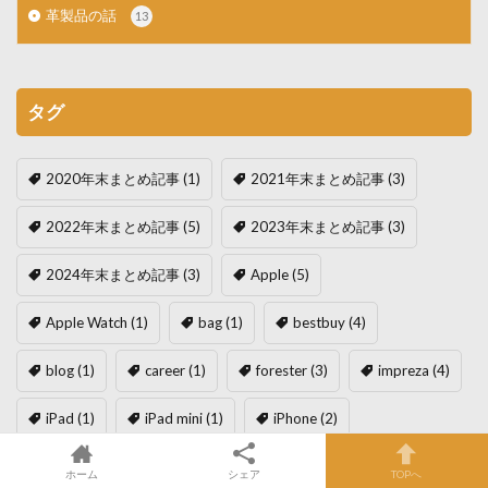
革製品の話
13
タグ
2020年末まとめ記事
(1)
2021年末まとめ記事
(3)
2022年末まとめ記事
(5)
2023年末まとめ記事
(3)
2024年末まとめ記事
(3)
Apple
(5)
Apple Watch
(1)
bag
(1)
bestbuy
(4)
blog
(1)
career
(1)
forester
(3)
impreza
(4)
iPad
(1)
iPad mini
(1)
iPhone
(2)
iPhone12mini
(1)
Mac mini
(2)
nosh
(1)
ホーム
シェア
TOPへ