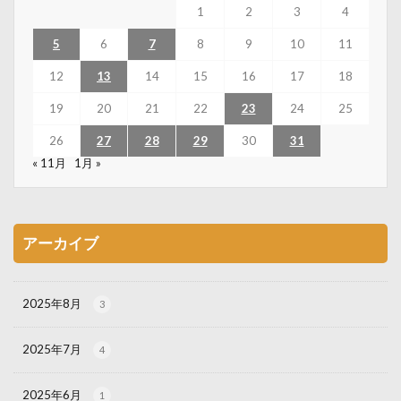
1
2
3
4
5
6
7
8
9
10
11
12
13
14
15
16
17
18
19
20
21
22
23
24
25
26
27
28
29
30
31
« 11月
1月 »
アーカイブ
2025年8月
3
2025年7月
4
2025年6月
1