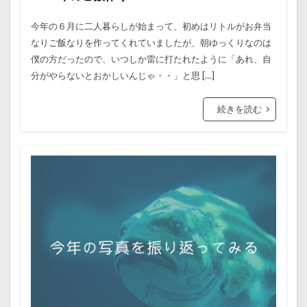
今年の６月に二人暮らしが始まって、初めはリトルがお弁当
なりご飯なりを作ってくれていましたが、朝ゆっくりなのは
僕の方だったので、いつしか雷に打たれたように「あれ、自
分がやらないとおかしいんじゃ・・」と思 […]
続きを読む