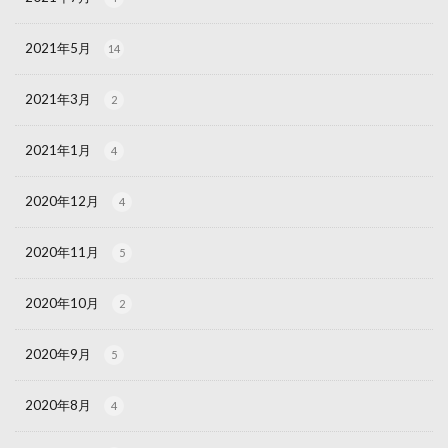
2021年5月
14
2021年3月
2
2021年1月
4
2020年12月
4
2020年11月
5
2020年10月
2
2020年9月
5
2020年8月
4