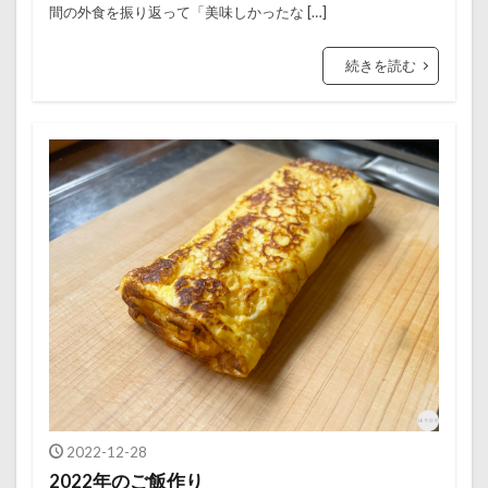
間の外食を振り返って「美味しかったな […]
続きを読む
2022-12-28
2022年のご飯作り