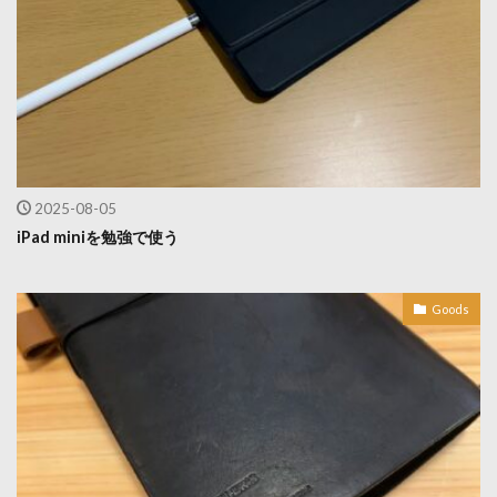
2025-08-05
iPad miniを勉強で使う
Goods