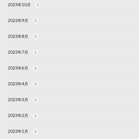
2023年10月
3
2023年9月
5
2023年8月
3
2023年7月
1
2023年6月
4
2023年4月
3
2023年3月
5
2023年2月
1
2023年1月
6