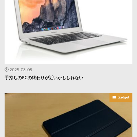
2025-08-08
手持ちのPCの終わりが近いかもしれない
Gadget