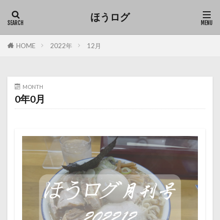
ほうログ
HOME
2022年
12月
MONTH
0年0月