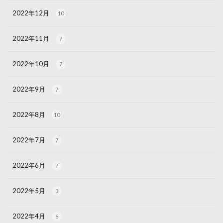
2022年12月
10
2022年11月
7
2022年10月
7
2022年9月
7
2022年8月
10
2022年7月
7
2022年6月
7
2022年5月
3
2022年4月
6