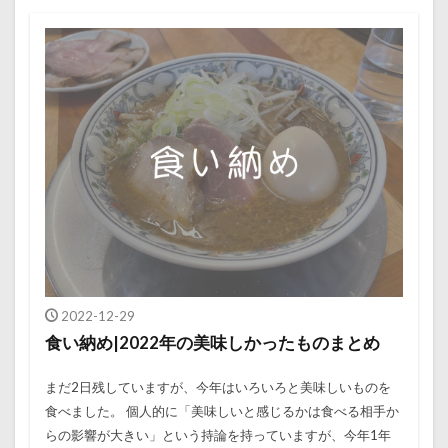
2022-12-29
食い納め|2022年の美味しかったものまとめ
まだ2日残していますが、今年はいろいろと美味しいものを
食べました。 個人的に「美味しいと感じるかは食べる相手か
らの影響が大きい」という持論を持っていますが、今年1年