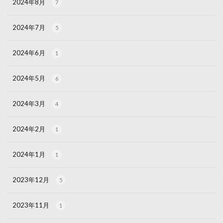
2024年8月
7
2024年7月
5
2024年6月
1
2024年5月
6
2024年3月
4
2024年2月
1
2024年1月
1
2023年12月
5
2023年11月
1