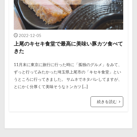
2022-12-05
上尾のキセキ食堂で最高に美味い豚カツ食べて
きた
11月末に東京に旅行に行った時に「孤独のグルメ」をみて、
ずっと行ってみたかった埼玉県上尾市の「キセキ食堂」とい
うところに行ってきました。 サムネでネタバレしてますが、
とにかく分厚くて美味そうなトンカツ […]
続きを読む