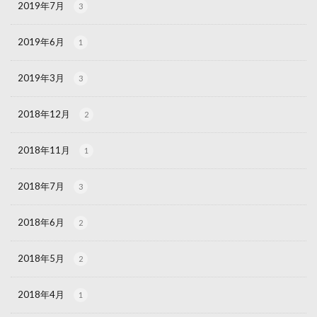
2019年7月
3
2019年6月
1
2019年3月
3
2018年12月
2
2018年11月
1
2018年7月
3
2018年6月
2
2018年5月
2
2018年4月
1