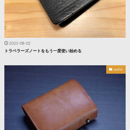
2025-08-02
トラベラーズノートをもう一度使い始める
wallet