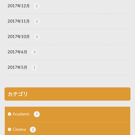
2017年12月
1
2017年11月
2
2017年10月
3
2017年6月
3
2017年5月
1
カテゴリ
Academic
7
Cinema
2