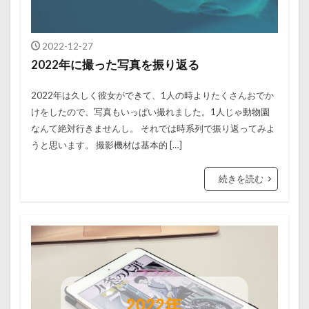
2022-12-27
2022年に撮った写真を振り返る
2022年は久しく彼女ができて、1人の時よりたくさんおでか
けをしたので、写真もいっぱい撮れました。1人じゃ動物園
なんて絶対行きませんし。 それでは時系列で振り返ってみよ
うと思います。 撮影機材は基本的 […]
続きを読む