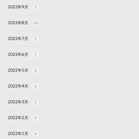
2022年9月
7
2022年8月
10
2022年7月
7
2022年6月
7
2022年5月
3
2022年4月
6
2022年3月
2
2022年2月
3
2022年1月
6