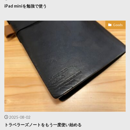
iPad miniを勉強で使う
Goods
2025-08-02
トラベラーズノートをもう一度使い始める