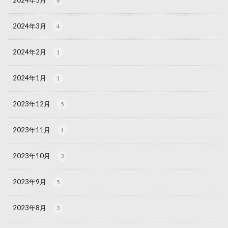
6
2024年3月
4
2024年2月
1
2024年1月
1
2023年12月
5
2023年11月
1
2023年10月
3
2023年9月
5
2023年8月
3