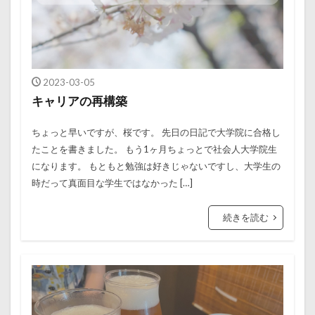
2023-03-05
キャリアの再構築
ちょっと早いですが、桜です。 先日の日記で大学院に合格し
たことを書きました。 もう1ヶ月ちょっとで社会人大学院生
になります。 もともと勉強は好きじゃないですし、大学生の
時だって真面目な学生ではなかった […]
続きを読む