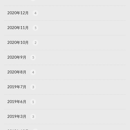
2020年12月
4
2020年11月
5
2020年10月
2
2020年9月
5
2020年8月
4
2019年7月
3
2019年6月
1
2019年3月
3