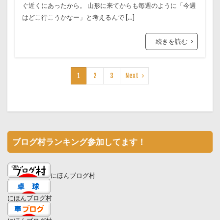
ぐ近くにあったから。 山形に来てからも毎週のように「今週
はどこ行こうかなー」と考えるんで […]
続きを読む
1
2
3
Next
ブログ村ランキング参加してます！
にほんブログ村
にほんブログ村