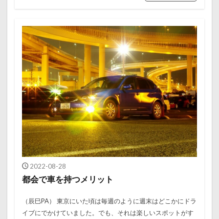
2022-08-28
都会で車を持つメリット
（辰巳PA） 東京にいた頃は毎週のように週末はどこかにドラ
イブにでかけていました。でも、それは楽しいスポットがす