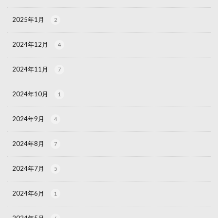
2025年1月
2
2024年12月
4
2024年11月
7
2024年10月
1
2024年9月
4
2024年8月
7
2024年7月
5
2024年6月
1
2024年5月