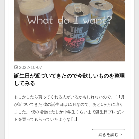
2022-10-07
誕生日が近づいてきたので今欲しいものを整理
してみる
もしかしたら買ってくれる人がいるかもしれないので。 11月
が近づいてきた 僕の誕生日は11月なので、あと1ヶ月に迫り
ました。 僕の場合はたしか中学生くらいまで誕生日プレゼン
トを買ってもらっていたような […]
続きを読む