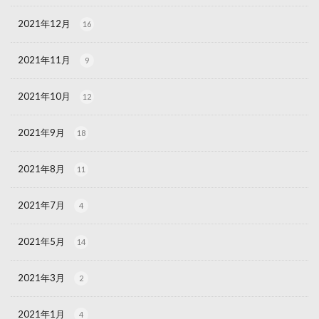
2021年12月
16
2021年11月
9
2021年10月
12
2021年9月
18
2021年8月
11
2021年7月
4
2021年5月
14
2021年3月
2
2021年1月
4