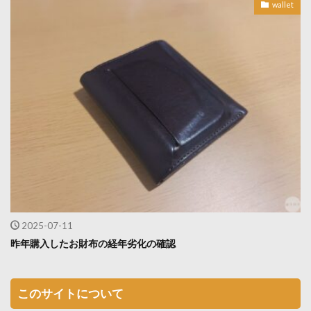
wallet
2025-07-11
昨年購入したお財布の経年劣化の確認
このサイトについて