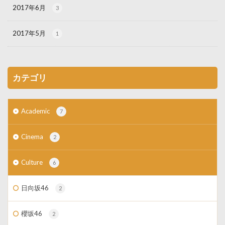
2017年6月
3
2017年5月
1
カテゴリ
Academic
7
Cinema
2
Culture
6
日向坂46
2
櫻坂46
2