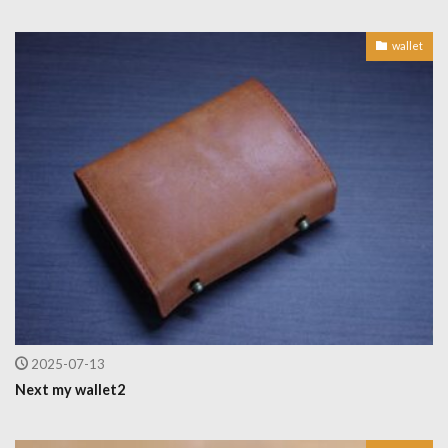
wallet
2025-07-13
Next my wallet2