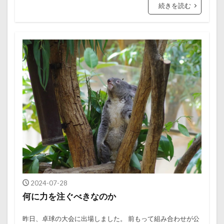
続きを読む
2024-07-28
何に力を注ぐべきなのか
昨日、卓球の大会に出場しました。 前もって組み合わせが公