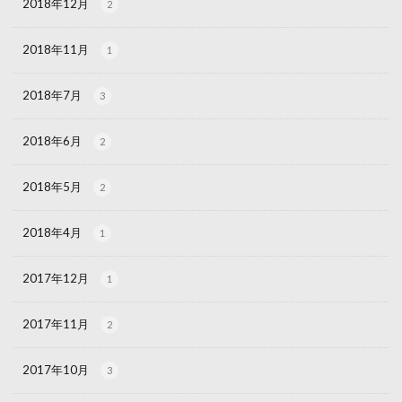
2018年12月
2
2018年11月
1
2018年7月
3
2018年6月
2
2018年5月
2
2018年4月
1
2017年12月
1
2017年11月
2
2017年10月
3