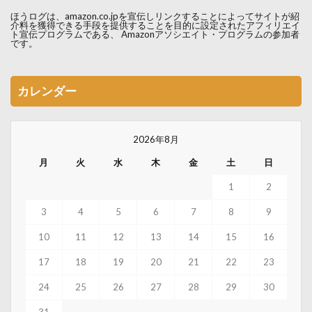
ほうログは、amazon.co.jpを宣伝しリンクすることによってサイトが紹
介料を獲得できる手段を提供することを目的に設定されたアフィリエイ
ト宣伝プログラムである、 Amazonアソシエイト・プログラムの参加者
です。
カレンダー
2026年8月
月
火
水
木
金
土
日
1
2
3
4
5
6
7
8
9
10
11
12
13
14
15
16
17
18
19
20
21
22
23
24
25
26
27
28
29
30
31