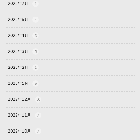
2023年7月
1
2023年6月
4
2023年4月
3
2023年3月
5
2023年2月
1
2023年1月
6
2022年12月
10
2022年11月
7
2022年10月
7