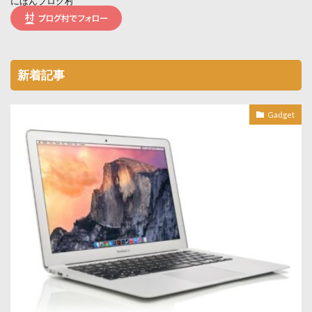
にほんブログ村
新着記事
Gadget