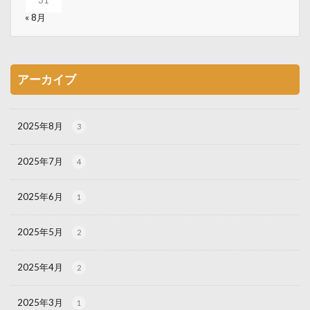
« 8月
アーカイブ
2025年8月
3
2025年7月
4
2025年6月
1
2025年5月
2
2025年4月
2
2025年3月
1