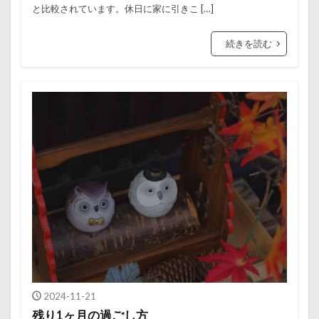
と比較されています。休日に家に引きこ […]
続きを読む
2024-11-21
残り1ヶ月の過ごし方