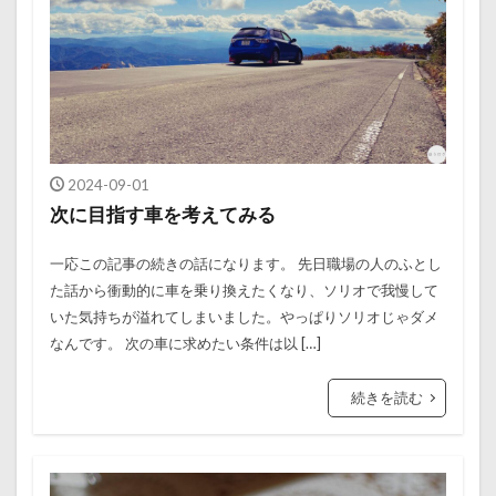
2024-09-01
次に目指す車を考えてみる
一応この記事の続きの話になります。 先日職場の人のふとし
た話から衝動的に車を乗り換えたくなり、ソリオで我慢して
いた気持ちが溢れてしまいました。やっぱりソリオじゃダメ
なんです。 次の車に求めたい条件は以 […]
続きを読む