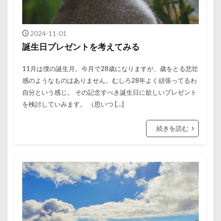
2024-11-01
誕生日プレゼントを考えてみる
11月は僕の誕生月。今月で28歳になりますが、歳をとる悲壮
感のようなものはありません。むしろ28年よく頑張ってるわ
自分という感じ。 その記念すべき誕生日に欲しいプレゼント
を検討していみます。 （思いつ […]
続きを読む