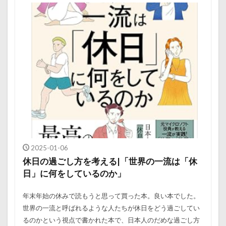
2025-01-06
休日の過ごし方を考える|「世界の一流は「休
日」に何をしているのか」
年末年始の休みで読もうと思って買った本。良い本でした。
世界の一流と呼ばれるような人たちが休日をどう過ごしてい
るのかという視点で書かれた本で、日本人のだめな過ごし方