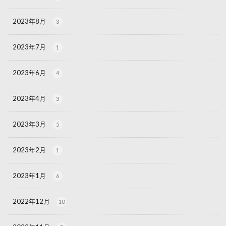
2023年8月
3
2023年7月
1
2023年6月
4
2023年4月
3
2023年3月
5
2023年2月
1
2023年1月
6
2022年12月
10