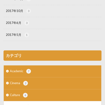
2017年10月
3
2017年6月
3
2017年5月
1
カテゴリ
Academic
7
Cinema
2
Culture
6