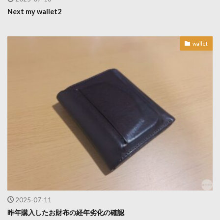
Next my wallet2
wallet
2025-07-11
昨年購入したお財布の経年劣化の確認