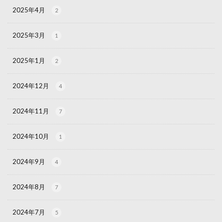
2025年4月
2
2025年3月
1
2025年1月
2
2024年12月
4
2024年11月
7
2024年10月
1
2024年9月
4
2024年8月
7
2024年7月
5