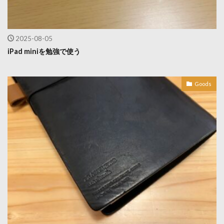
2025-08-05
iPad miniを勉強で使う
Goods