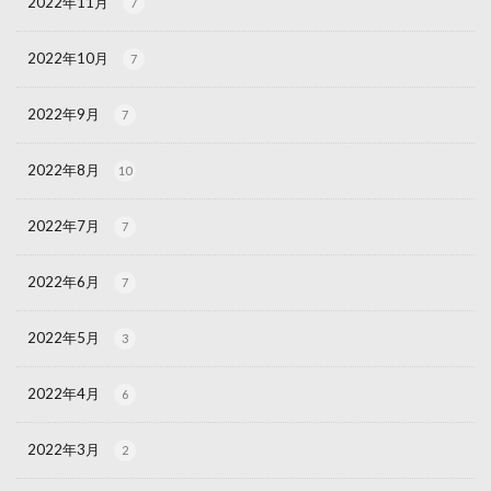
2022年11月
7
2022年10月
7
2022年9月
7
2022年8月
10
2022年7月
7
2022年6月
7
2022年5月
3
2022年4月
6
2022年3月
2