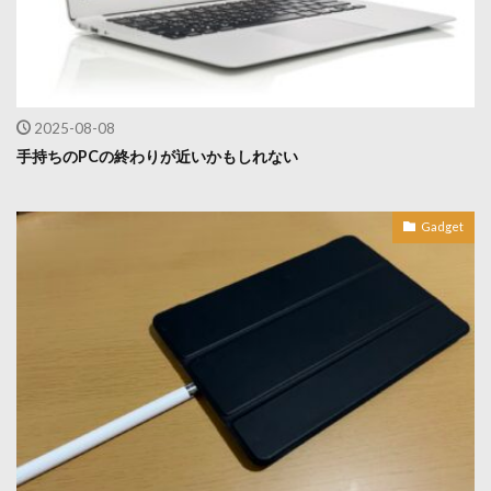
2025-08-08
手持ちのPCの終わりが近いかもしれない
Gadget