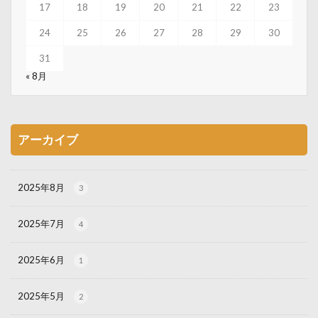
17
18
19
20
21
22
23
24
25
26
27
28
29
30
31
« 8月
アーカイブ
2025年8月
3
2025年7月
4
2025年6月
1
2025年5月
2