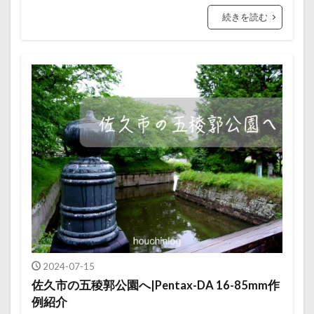
続きを読む
2024-07-15
佐久市の五稜郭公園へ|Pentax-DA 16-85mm作
例紹介