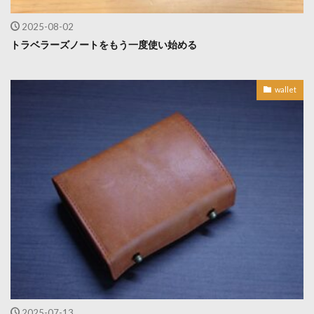
2025-08-02
トラベラーズノートをもう一度使い始める
wallet
2025-07-13