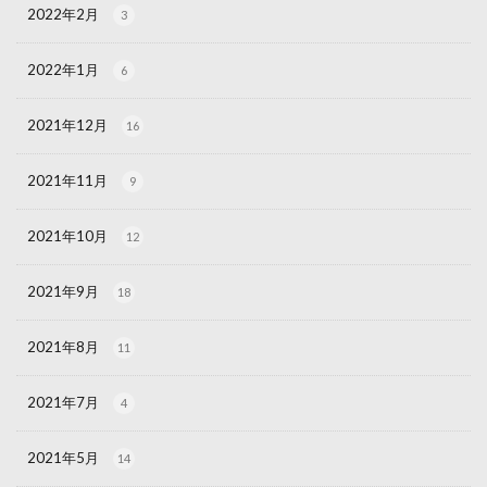
2022年2月
3
2022年1月
6
2021年12月
16
2021年11月
9
2021年10月
12
2021年9月
18
2021年8月
11
2021年7月
4
2021年5月
14