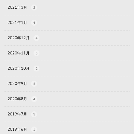
2021年3月
2
2021年1月
4
2020年12月
4
2020年11月
5
2020年10月
2
2020年9月
5
2020年8月
4
2019年7月
3
2019年6月
1