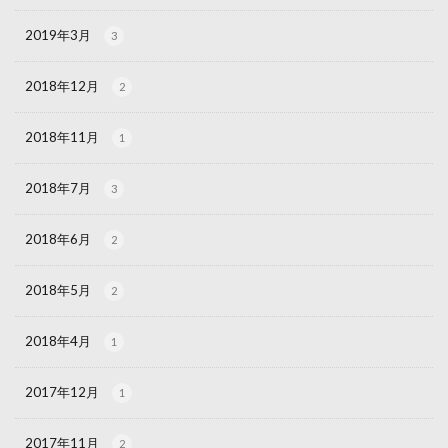
2019年3月
3
2018年12月
2
2018年11月
1
2018年7月
3
2018年6月
2
2018年5月
2
2018年4月
1
2017年12月
1
2017年11月
2