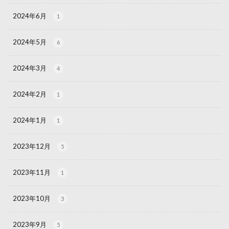
2024年6月
1
2024年5月
6
2024年3月
4
2024年2月
1
2024年1月
1
2023年12月
5
2023年11月
1
2023年10月
3
2023年9月
5