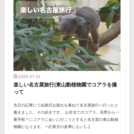
2024-07-22
楽しい名古屋旅行|東山動植物園でコアラを撮
って
先日の記事にて結婚式お疲れを兼ねて名古屋旅行へ行ったと
書きました。その続きです。 お目当てのコアラ。長野から一
番手軽？にコアラに会いに行こうとすると名古屋の東山動植
物園になります。一応東京の多摩にもい […]