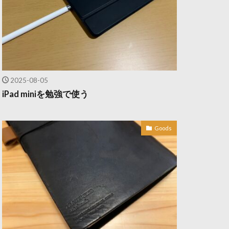
2025-08-05
iPad miniを勉強で使う
Goods