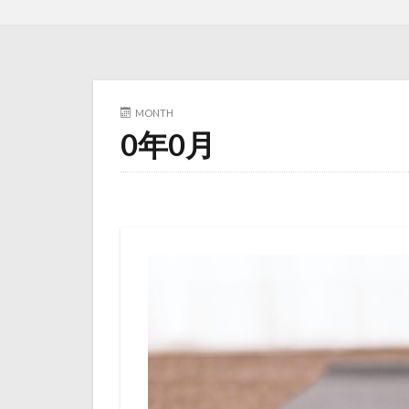
MONTH
0年0月