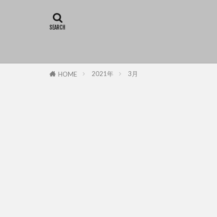
2021年
3月
HOME