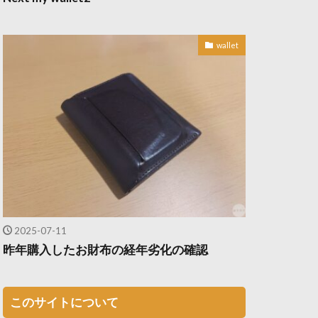
wallet
2025-07-11
昨年購入したお財布の経年劣化の確認
このサイトについて