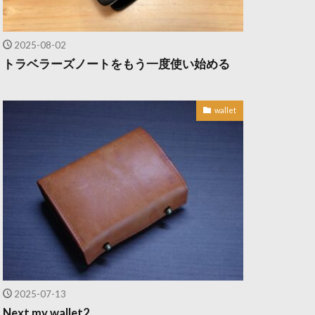
2025-08-02
トラベラーズノートをもう一度使い始める
wallet
2025-07-13
Next my wallet2