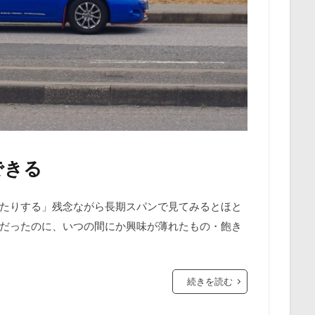
できる
たりする」残念ながら長期スパンで見てみるとほと
だったのに、いつの間にか興味が薄れたもの・飽き
続きを読む