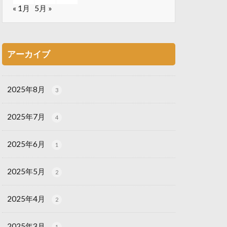
« 1月
5月 »
アーカイブ
2025年8月
3
2025年7月
4
2025年6月
1
2025年5月
2
2025年4月
2
2025年3月
1