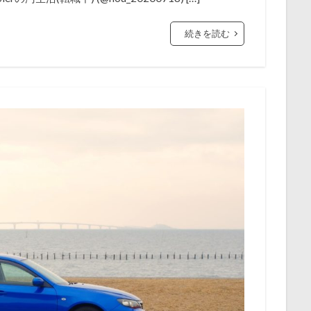
続きを読む