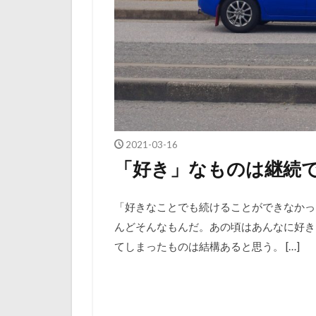
2021-03-16
「好き」なものは継続
「好きなことでも続けることができなかっ
んどそんなもんだ。あの頃はあんなに好き
てしまったものは結構あると思う。 […]