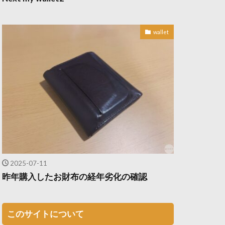
wallet
2025-07-11
昨年購入したお財布の経年劣化の確認
このサイトについて