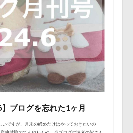
.6】ブログを忘れた1ヶ月
しいですが、月末の締めだけはやっておきたいの
と資格試験でてんやわんや。当ブログの読者の皆さん