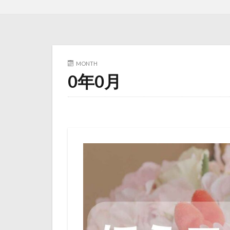
MONTH
0年0月