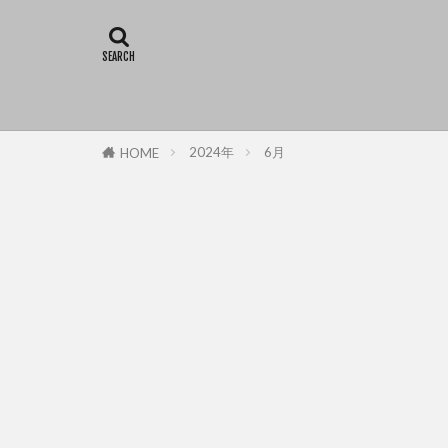
2024年
6月
HOME