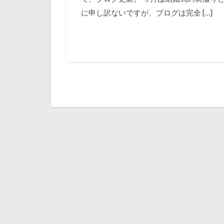
に申し訳ないですが、ブログは完全 […]