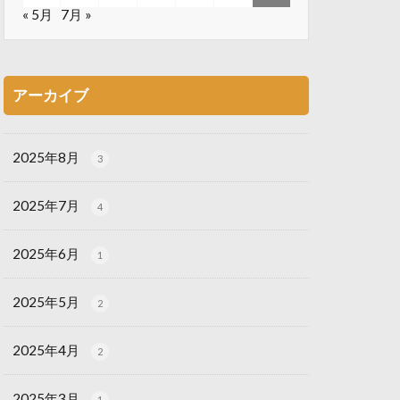
« 5月
7月 »
アーカイブ
2025年8月
3
2025年7月
4
2025年6月
1
2025年5月
2
2025年4月
2
2025年3月
1