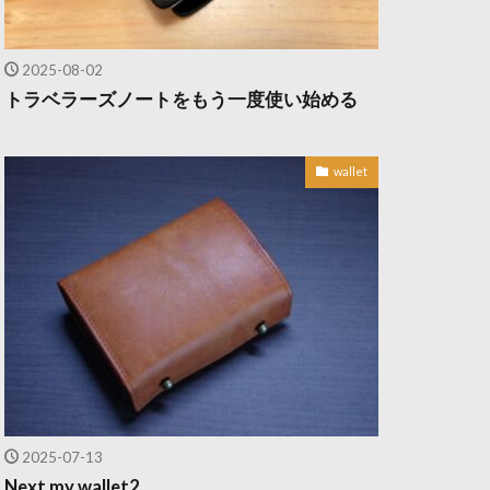
2025-08-02
トラベラーズノートをもう一度使い始める
wallet
2025-07-13
Next my wallet2