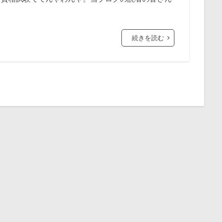
続きを読む