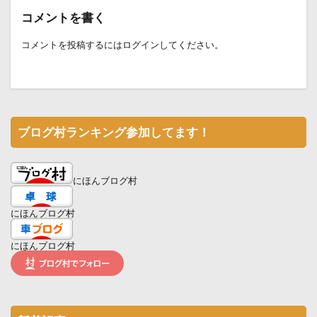
コメントを書く
コメントを投稿するには
ログイン
してください。
ブログ村ランキング参加してます！
にほんブログ村
にほんブログ村
にほんブログ村