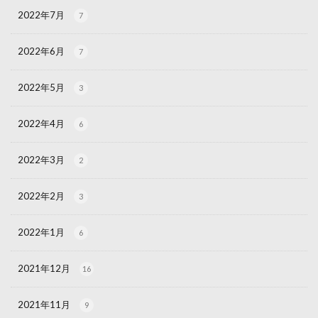
2022年7月
7
2022年6月
7
2022年5月
3
2022年4月
6
2022年3月
2
2022年2月
3
2022年1月
6
2021年12月
16
2021年11月
9