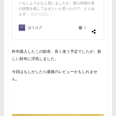
昨年購入したこの財布、長く使う予定でしたが、新
しい財布に浮気しました。
今回はもしかしたら最後のレビューかもしれませ
ん。