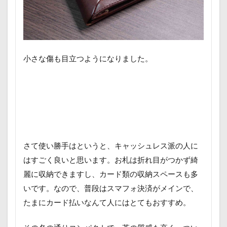
小さな傷も目立つようになりました。
さて使い勝手はというと、キャッシュレス派の人に
はすごく良いと思います。お札は折れ目がつかず綺
麗に収納できますし、カード類の収納スペースも多
いです。なので、普段はスマフォ決済がメインで、
たまにカード払いなんて人にはとてもおすすめ。