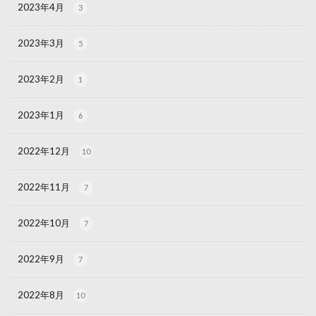
2023年4月
3
2023年3月
5
2023年2月
1
2023年1月
6
2022年12月
10
2022年11月
7
2022年10月
7
2022年9月
7
2022年8月
10