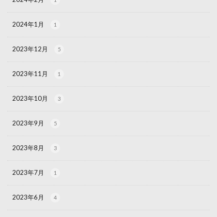
2024年1月
1
2023年12月
5
2023年11月
1
2023年10月
3
2023年9月
5
2023年8月
3
2023年7月
1
2023年6月
4