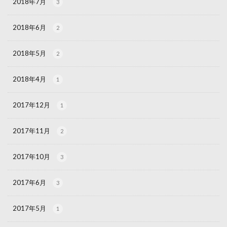
2018年7月
3
2018年6月
2
2018年5月
2
2018年4月
1
2017年12月
1
2017年11月
2
2017年10月
3
2017年6月
3
2017年5月
1