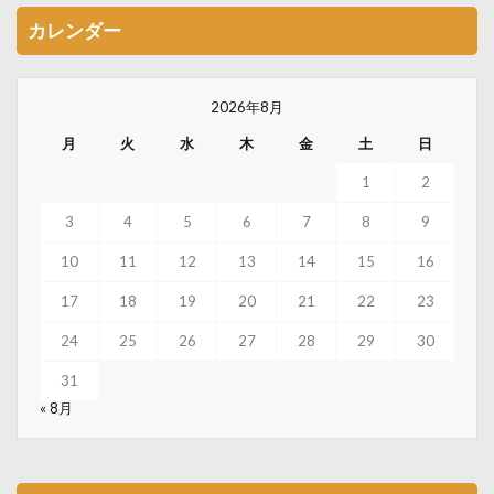
カレンダー
2026年8月
月
火
水
木
金
土
日
1
2
3
4
5
6
7
8
9
10
11
12
13
14
15
16
17
18
19
20
21
22
23
24
25
26
27
28
29
30
31
« 8月