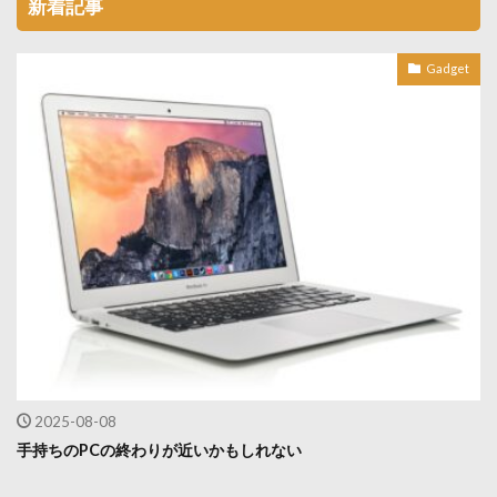
新着記事
Gadget
2025-08-08
手持ちのPCの終わりが近いかもしれない