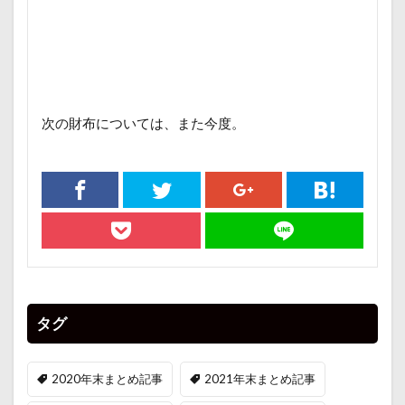
次の財布については、また今度。
タグ
2020年末まとめ記事
2021年末まとめ記事