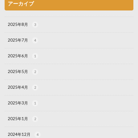
アーカイブ
2025年8月
3
2025年7月
4
2025年6月
1
2025年5月
2
2025年4月
2
2025年3月
1
2025年1月
2
2024年12月
4