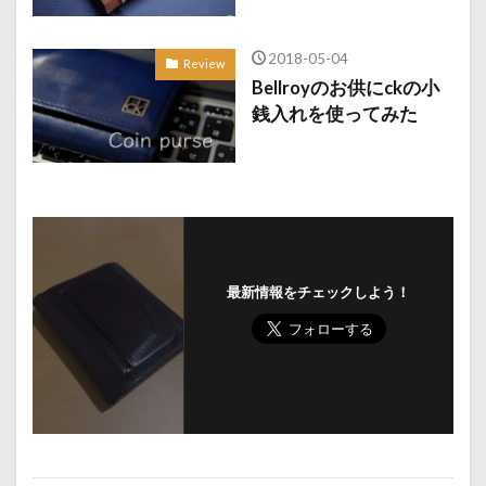
2018-05-04
Review
Bellroyのお供にckの小
銭入れを使ってみた
最新情報をチェックしよう！