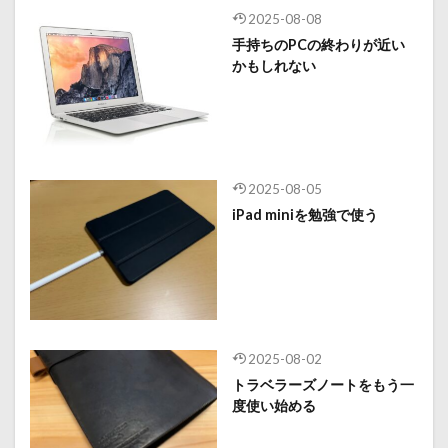
2025-08-08
手持ちのPCの終わりが近い
かもしれない
2025-08-05
iPad miniを勉強で使う
2025-08-02
トラベラーズノートをもう一
度使い始める