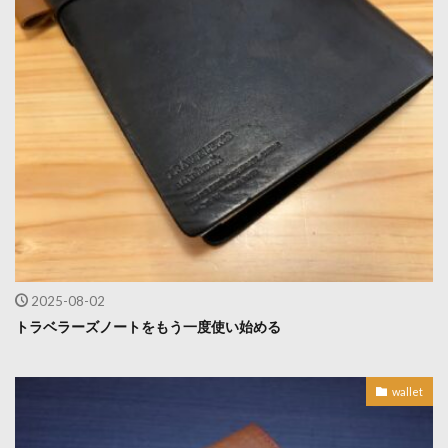
2025-08-02
トラベラーズノートをもう一度使い始める
wallet