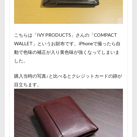
こちらは「IVY PRODUCTS」さんの「COMPACT
WALLET」というお財布です。iPhoneで撮ったら自
動で色味の補正が入り黄色味が強くなってしまいま
した。
購入当時の写真↓と比べるとクレジットカードの跡が
目立ちます。