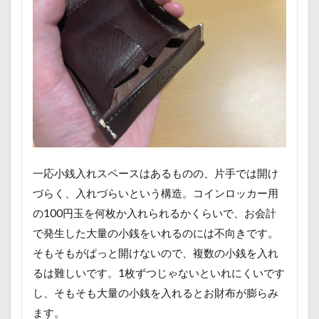
一応小銭入れスペースはあるものの、片手では開け
づらく、入れづらいという構造。コインロッカー用
の100円玉を何枚か入れられるかくらいで、お会計
で発生した大量の小銭をいれるのには不向きです。
そもそもがぱっと開けないので、複数の小銭を入れ
るは難しいです。1枚ずつじゃないといれにくいです
し、そもそも大量の小銭を入れるとお財布が膨らみ
ます。