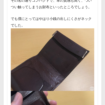
その名の通りコンパクトで、革の質感も高く、つい
つい触ってしまうお財布といったところでしょう。
でも僕にとってはやはり小銭の出しにくさがネック
でした。