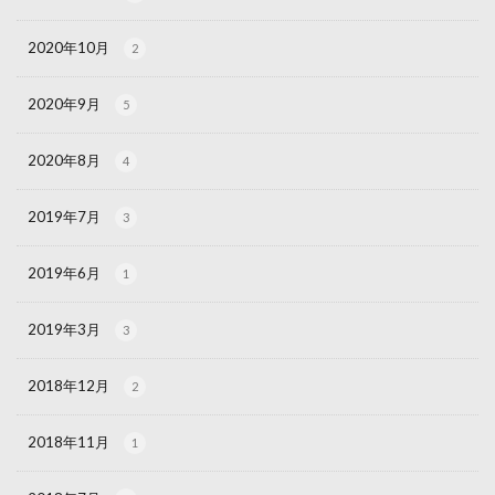
2020年10月
2
2020年9月
5
2020年8月
4
2019年7月
3
2019年6月
1
2019年3月
3
2018年12月
2
2018年11月
1