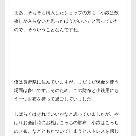
まあ、そもそも購入したショップの方も「小銭は数
枚しか入らないと思ったほうがいい」と言っていた
ので、そういうことなんですね。
僕は長野県に住んでいますが、まだまだ現金を使う
場面は多いです。そのため、この財布と小銭用にも
う一つ財布を持って過ごしていました。
しばらくはそれでいいかなと思っていましたが、や
はりお会計時にお札はこっちの財布、小銭はこっち
の財布、などともたついてしまうとストレスを感じ