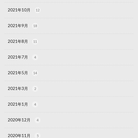
2021年10月
12
2021年9月
18
2021年8月
11
2021年7月
4
2021年5月
14
2021年3月
2
2021年1月
4
2020年12月
4
2020年11月
5