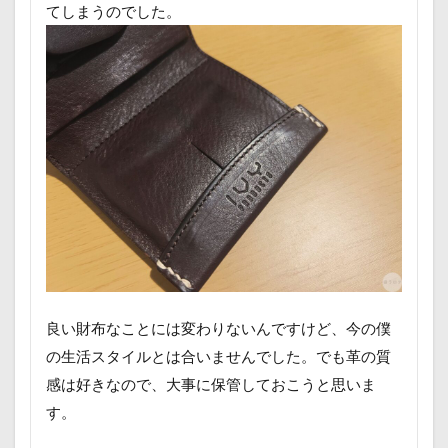
てしまうのでした。
良い財布なことには変わりないんですけど、今の僕
の生活スタイルとは合いませんでした。でも革の質
感は好きなので、大事に保管しておこうと思いま
す。