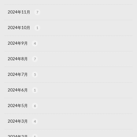
2024年11月
7
2024年10月
1
2024年9月
4
2024年8月
7
2024年7月
5
2024年6月
1
2024年5月
6
2024年3月
4
2024年2月
1