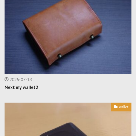
2025-07-13
Next my wallet2
wallet