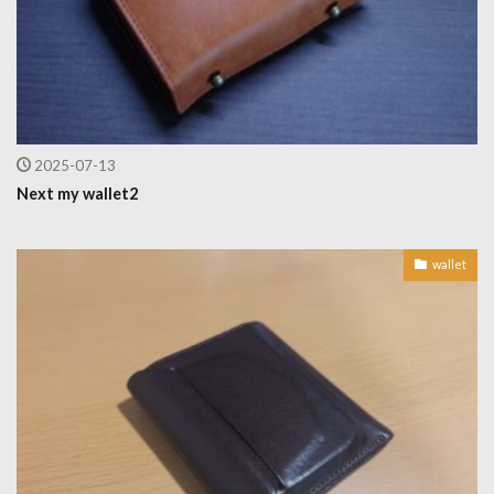
2025-07-13
Next my wallet2
wallet