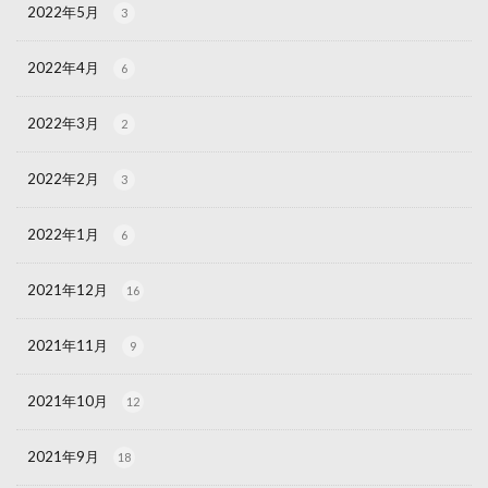
2022年5月
3
2022年4月
6
2022年3月
2
2022年2月
3
2022年1月
6
2021年12月
16
2021年11月
9
2021年10月
12
2021年9月
18