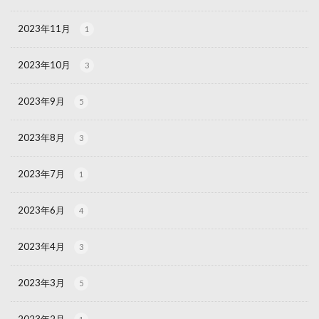
2023年11月
1
2023年10月
3
2023年9月
5
2023年8月
3
2023年7月
1
2023年6月
4
2023年4月
3
2023年3月
5