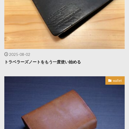
2025-08-02
トラベラーズノートをもう一度使い始める
wallet