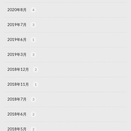
2020年8月
4
2019年7月
3
2019年6月
1
2019年3月
3
2018年12月
2
2018年11月
1
2018年7月
3
2018年6月
2
2018年5月
2