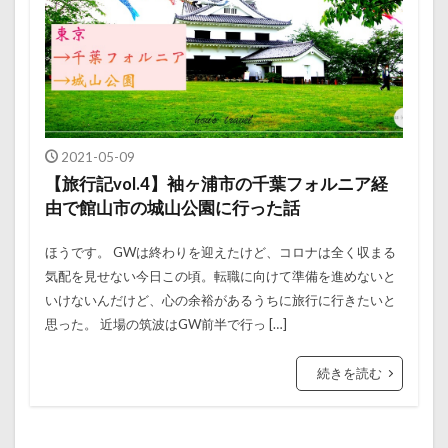
2021-05-09
【旅行記vol.4】袖ヶ浦市の千葉フォルニア経
由で館山市の城山公園に行った話
ほうです。 GWは終わりを迎えたけど、コロナは全く収まる
気配を見せない今日この頃。転職に向けて準備を進めないと
いけないんだけど、心の余裕があるうちに旅行に行きたいと
思った。 近場の筑波はGW前半で行っ […]
続きを読む