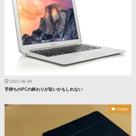
2025-08-08
手持ちのPCの終わりが近いかもしれない
Gadget