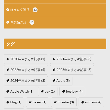
ほうログ運営
13
革製品の話
13
タグ
2020年末まとめ記事
(1)
2021年末まとめ記事
(3)
2022年末まとめ記事
(5)
2023年末まとめ記事
(3)
2024年末まとめ記事
(3)
Apple
(5)
Apple Watch
(1)
bag
(1)
bestbuy
(4)
blog
(1)
career
(1)
forester
(3)
impreza
(4)