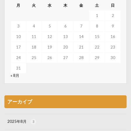
月
火
水
木
金
土
日
1
2
3
4
5
6
7
8
9
10
11
12
13
14
15
16
17
18
19
20
21
22
23
24
25
26
27
28
29
30
31
« 8月
アーカイブ
2025年8月
3