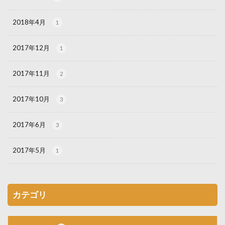
2018年4月
1
2017年12月
1
2017年11月
2
2017年10月
3
2017年6月
3
2017年5月
1
カテゴリ