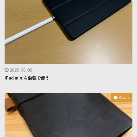
2025-08-05
iPad miniを勉強で使う
Goods