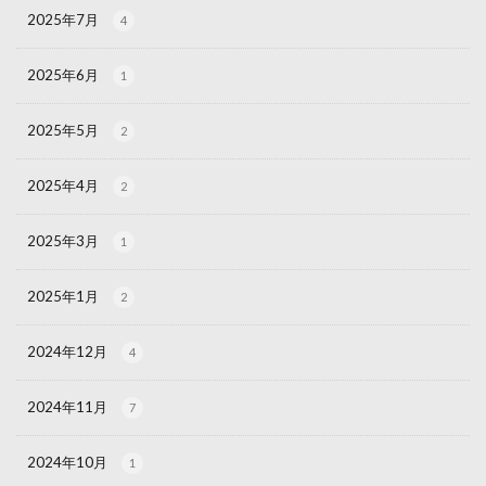
2025年7月
4
2025年6月
1
2025年5月
2
2025年4月
2
2025年3月
1
2025年1月
2
2024年12月
4
2024年11月
7
2024年10月
1