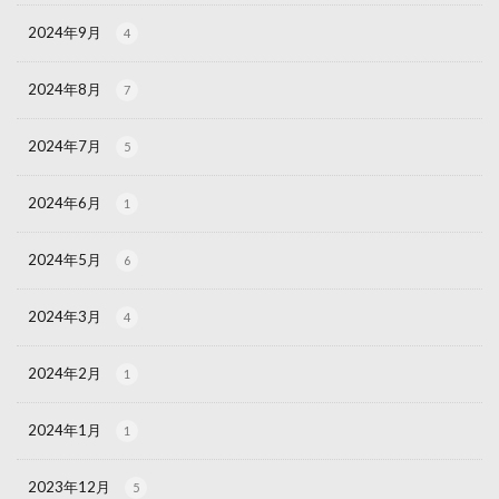
2024年9月
4
2024年8月
7
2024年7月
5
2024年6月
1
2024年5月
6
2024年3月
4
2024年2月
1
2024年1月
1
2023年12月
5