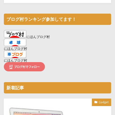
ブログ村ランキング参加してます！
にほんブログ村
にほんブログ村
にほんブログ村
新着記事
Gadget