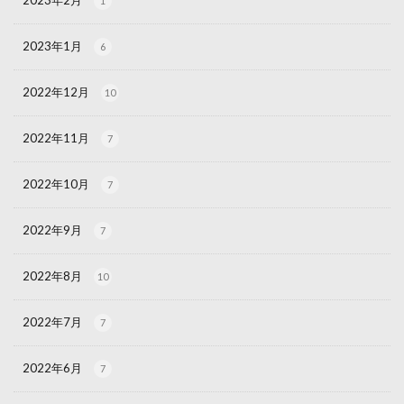
2023年2月
1
2023年1月
6
2022年12月
10
2022年11月
7
2022年10月
7
2022年9月
7
2022年8月
10
2022年7月
7
2022年6月
7