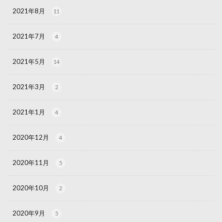
2021年8月
11
2021年7月
4
2021年5月
14
2021年3月
2
2021年1月
4
2020年12月
4
2020年11月
5
2020年10月
2
2020年9月
5