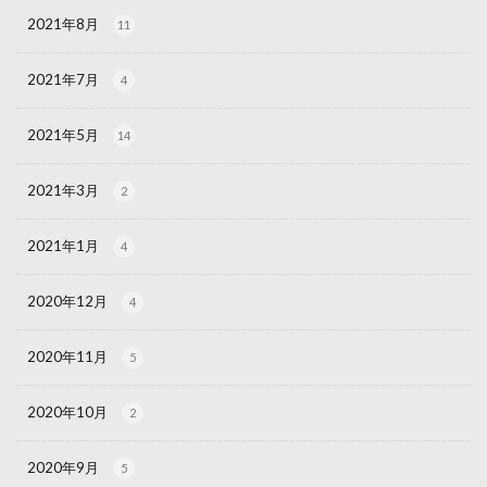
2021年8月
11
2021年7月
4
2021年5月
14
2021年3月
2
2021年1月
4
2020年12月
4
2020年11月
5
2020年10月
2
2020年9月
5