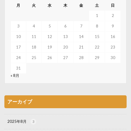
月
火
水
木
金
土
日
1
2
3
4
5
6
7
8
9
10
11
12
13
14
15
16
17
18
19
20
21
22
23
24
25
26
27
28
29
30
31
« 8月
アーカイブ
2025年8月
3