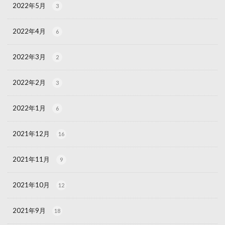
2022年5月
3
2022年4月
6
2022年3月
2
2022年2月
3
2022年1月
6
2021年12月
16
2021年11月
9
2021年10月
12
2021年9月
18