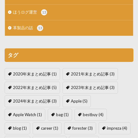
ほうログ運営
13
革製品の話
13
タグ
2020年末まとめ記事
(1)
2021年末まとめ記事
(3)
2022年末まとめ記事
(5)
2023年末まとめ記事
(3)
2024年末まとめ記事
(3)
Apple
(5)
Apple Watch
(1)
bag
(1)
bestbuy
(4)
blog
(1)
career
(1)
forester
(3)
impreza
(4)