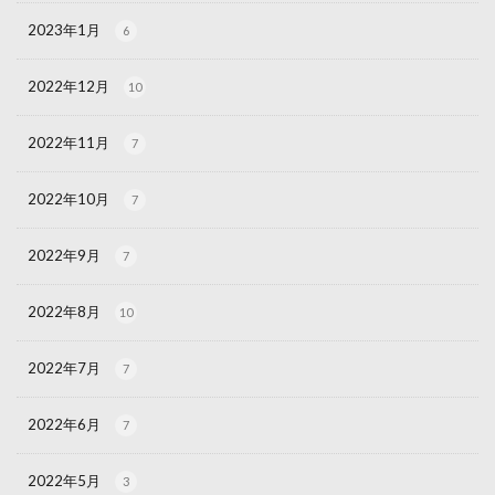
2023年1月
6
2022年12月
10
2022年11月
7
2022年10月
7
2022年9月
7
2022年8月
10
2022年7月
7
2022年6月
7
2022年5月
3