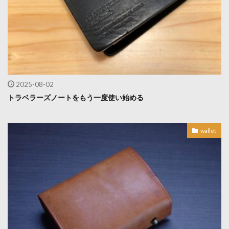
2025-08-02
トラベラーズノートをもう一度使い始める
wallet