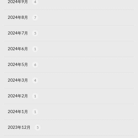
2024年9月
4
2024年8月
7
2024年7月
5
2024年6月
1
2024年5月
6
2024年3月
4
2024年2月
1
2024年1月
1
2023年12月
5