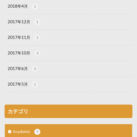
2018年4月
1
2017年12月
1
2017年11月
2
2017年10月
3
2017年6月
3
2017年5月
1
カテゴリ
Academic
7