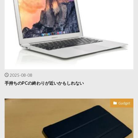
2025-08-08
手持ちのPCの終わりが近いかもしれない
Gadget