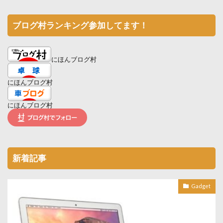
ブログ村ランキング参加してます！
にほんブログ村
にほんブログ村
にほんブログ村
新着記事
Gadget