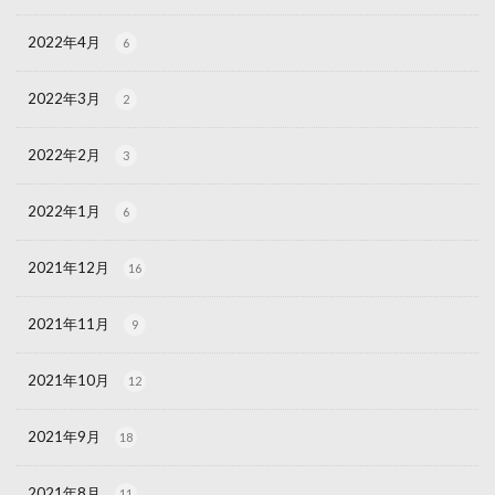
2022年4月
6
2022年3月
2
2022年2月
3
2022年1月
6
2021年12月
16
2021年11月
9
2021年10月
12
2021年9月
18
2021年8月
11