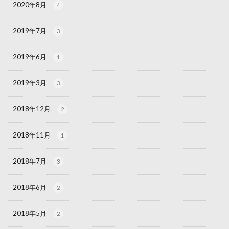
2020年8月
4
2019年7月
3
2019年6月
1
2019年3月
3
2018年12月
2
2018年11月
1
2018年7月
3
2018年6月
2
2018年5月
2