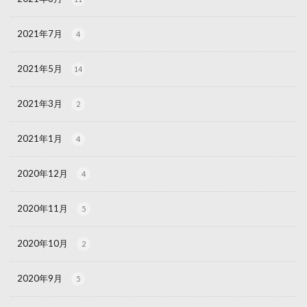
2021年7月
4
2021年5月
14
2021年3月
2
2021年1月
4
2020年12月
4
2020年11月
5
2020年10月
2
2020年9月
5