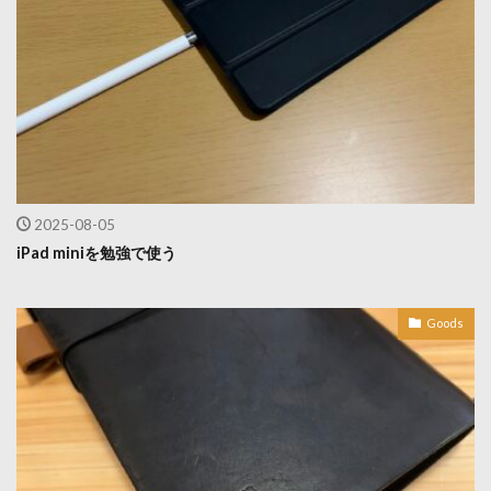
2025-08-05
iPad miniを勉強で使う
Goods