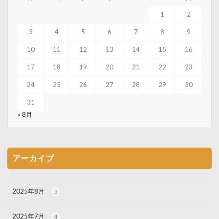
1
2
3
4
5
6
7
8
9
10
11
12
13
14
15
16
17
18
19
20
21
22
23
24
25
26
27
28
29
30
31
« 8月
アーカイブ
2025年8月
3
2025年7月
4