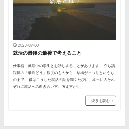
2023-09-03
就活の最後の最後で考えること
仕事柄、就活中の学生とお話しすることがあります。 立ち話
程度の「最近どう」程度のものから、結構がっつりというも
のまで。 僕はこうした就活の話を聞くたびに、本当に人それ
ぞれに就活への向き合い方、考え方が […]
続きを読む