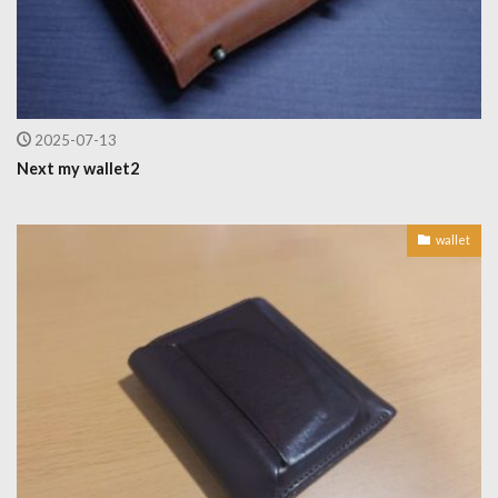
2025-07-13
Next my wallet2
wallet