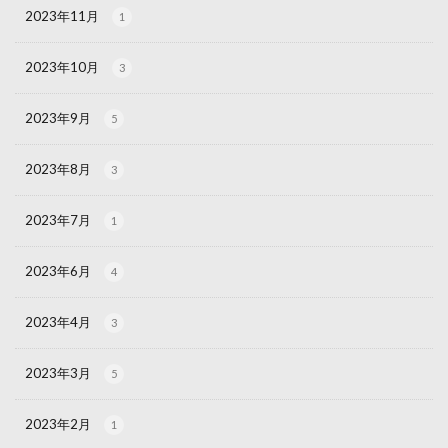
2023年11月
1
2023年10月
3
2023年9月
5
2023年8月
3
2023年7月
1
2023年6月
4
2023年4月
3
2023年3月
5
2023年2月
1