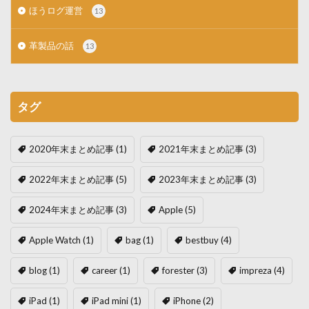
ほうログ運営
13
革製品の話
13
タグ
2020年末まとめ記事
(1)
2021年末まとめ記事
(3)
2022年末まとめ記事
(5)
2023年末まとめ記事
(3)
2024年末まとめ記事
(3)
Apple
(5)
Apple Watch
(1)
bag
(1)
bestbuy
(4)
blog
(1)
career
(1)
forester
(3)
impreza
(4)
iPad
(1)
iPad mini
(1)
iPhone
(2)