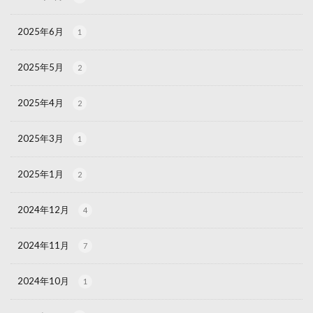
2025年6月
1
2025年5月
2
2025年4月
2
2025年3月
1
2025年1月
2
2024年12月
4
2024年11月
7
2024年10月
1