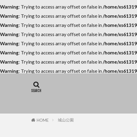
Warning
: Trying to access array offset on false in
/home/xs613196
Warning
: Trying to access array offset on false in
/home/xs613196
Warning
: Trying to access array offset on false in
/home/xs613196
Warning
: Trying to access array offset on false in
/home/xs613196
Warning
: Trying to access array offset on false in
/home/xs613196
Warning
: Trying to access array offset on false in
/home/xs613196
Warning
: Trying to access array offset on false in
/home/xs613196
Warning
: Trying to access array offset on false in
/home/xs613196
城山公園
HOME