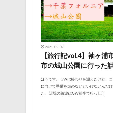
2021-05-09
【旅行記vol.4】袖ヶ
市の城山公園に行った
ほうです。 GWは終わりを迎えたけど、
に向けて準備を進めないといけないんだけ
た。 近場の筑波はGW前半で行っ […]