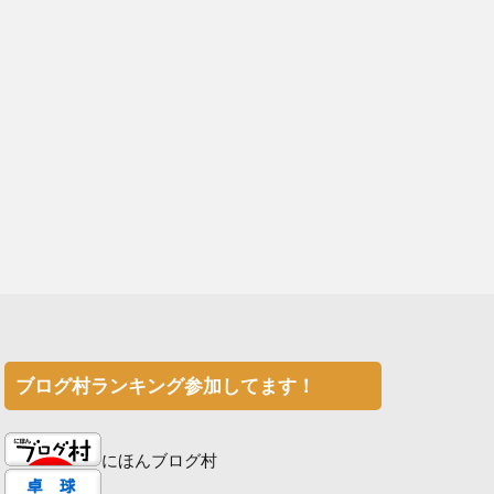
ブログ村ランキング参加してます！
にほんブログ村