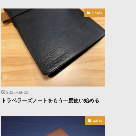
Goods
2025-08-02
トラベラーズノートをもう一度使い始める
wallet