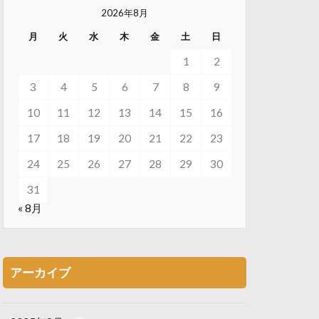
2026年8月
月
火
水
木
金
土
日
1
2
3
4
5
6
7
8
9
10
11
12
13
14
15
16
17
18
19
20
21
22
23
24
25
26
27
28
29
30
31
« 8月
アーカイブ