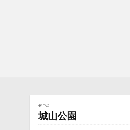
TAG
城山公園