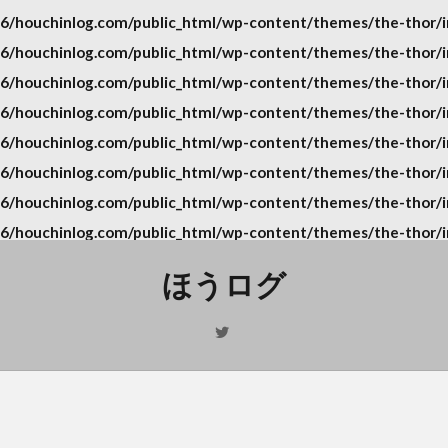
/houchinlog.com/public_html/wp-content/themes/the-thor/in
/houchinlog.com/public_html/wp-content/themes/the-thor/in
/houchinlog.com/public_html/wp-content/themes/the-thor/in
/houchinlog.com/public_html/wp-content/themes/the-thor/in
/houchinlog.com/public_html/wp-content/themes/the-thor/in
/houchinlog.com/public_html/wp-content/themes/the-thor/in
/houchinlog.com/public_html/wp-content/themes/the-thor/in
/houchinlog.com/public_html/wp-content/themes/the-thor/in
ほうログ