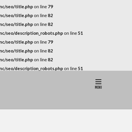
c/seo/title.php
on line
79
c/seo/title.php
on line
82
c/seo/title.php
on line
82
c/seo/description_robots.php
on line
51
c/seo/title.php
on line
79
c/seo/title.php
on line
82
c/seo/title.php
on line
82
c/seo/description_robots.php
on line
51