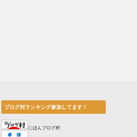
ブログ村ランキング参加してます！
にほんブログ村