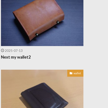
2025-07-13
Next my wallet2
wallet