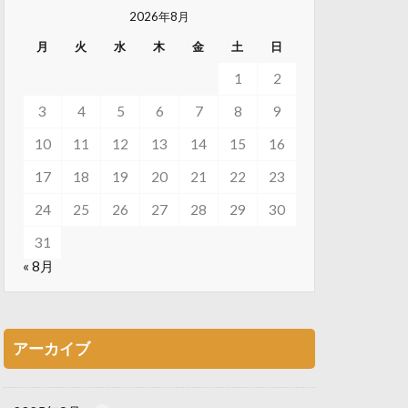
2026年8月
月
火
水
木
金
土
日
1
2
3
4
5
6
7
8
9
10
11
12
13
14
15
16
17
18
19
20
21
22
23
24
25
26
27
28
29
30
31
« 8月
アーカイブ