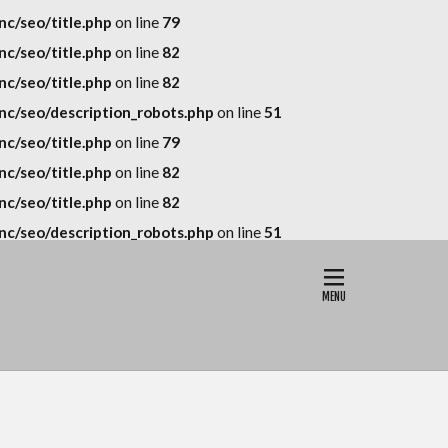
c/seo/title.php
on line
79
c/seo/title.php
on line
82
c/seo/title.php
on line
82
c/seo/description_robots.php
on line
51
c/seo/title.php
on line
79
c/seo/title.php
on line
82
c/seo/title.php
on line
82
c/seo/description_robots.php
on line
51