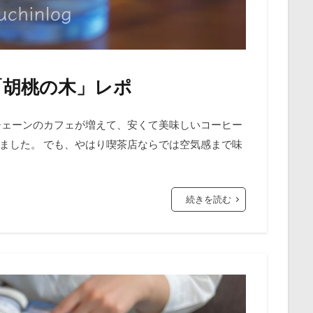
「胡桃の木」レポ
チェーンのカフェが増えて、安くて美味しいコーヒー
ました。 でも、やはり喫茶店ならでは空気感まで味
続きを読む