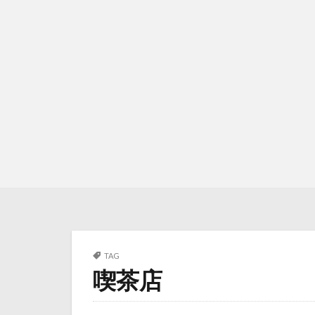
TAG
喫茶店