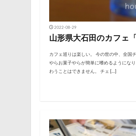
2022-08-29
山形県大石田のカフェ
カフェ巡りは楽しい。 今の世の中、全国
やらお菓子やらが簡単に嗜めるようになり
わうことはできません。 チェ […]