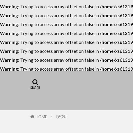
Warning
: Trying to access array offset on false in
/home/xs613196
Warning
: Trying to access array offset on false in
/home/xs613196
Warning
: Trying to access array offset on false in
/home/xs613196
Warning
: Trying to access array offset on false in
/home/xs613196
Warning
: Trying to access array offset on false in
/home/xs613196
Warning
: Trying to access array offset on false in
/home/xs613196
Warning
: Trying to access array offset on false in
/home/xs613196
Warning
: Trying to access array offset on false in
/home/xs613196
喫茶店
HOME