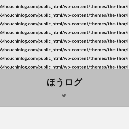
/houchinlog.com/public_html/wp-content/themes/the-thor/in
/houchinlog.com/public_html/wp-content/themes/the-thor/in
/houchinlog.com/public_html/wp-content/themes/the-thor/in
/houchinlog.com/public_html/wp-content/themes/the-thor/in
/houchinlog.com/public_html/wp-content/themes/the-thor/in
/houchinlog.com/public_html/wp-content/themes/the-thor/in
/houchinlog.com/public_html/wp-content/themes/the-thor/in
/houchinlog.com/public_html/wp-content/themes/the-thor/in
ほうログ