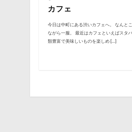
カフェ
今日は中町にある渋いカフェへ。 なんと
ながら一服。 最近はカフェといえばスタ
類豊富で美味しいものを楽しめ […]