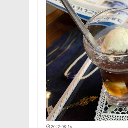
2022-08-16