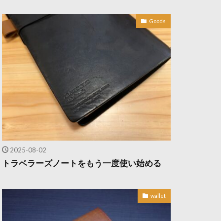
Goods
2025-08-02
トラベラーズノートをもう一度使い始める
wallet