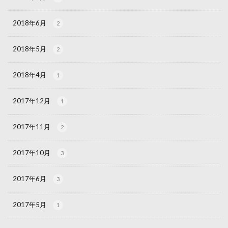
2018年6月
2
2018年5月
2
2018年4月
1
2017年12月
1
2017年11月
2
2017年10月
3
2017年6月
3
2017年5月
1