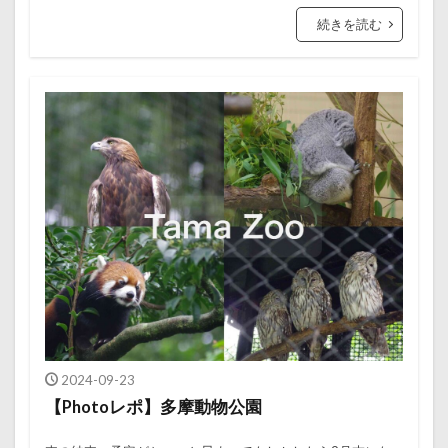
続きを読む
2024-09-23
【Photoレポ】多摩動物公園