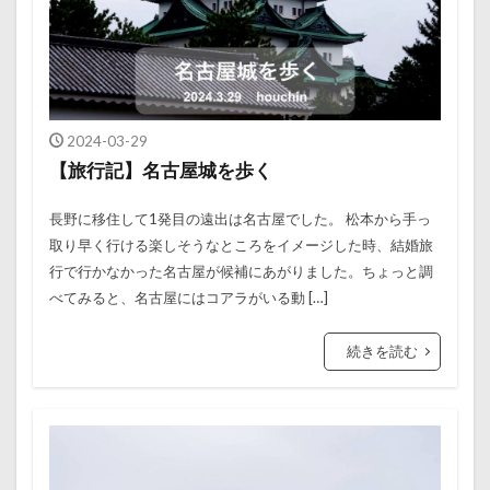
2024-03-29
【旅行記】名古屋城を歩く
長野に移住して1発目の遠出は名古屋でした。 松本から手っ
取り早く行ける楽しそうなところをイメージした時、結婚旅
行で行かなかった名古屋が候補にあがりました。ちょっと調
べてみると、名古屋にはコアラがいる動 […]
続きを読む