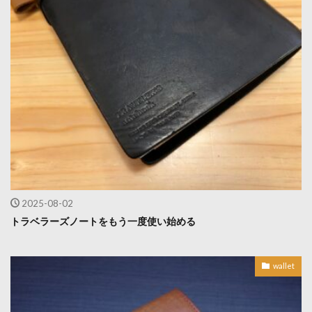
2025-08-02
トラベラーズノートをもう一度使い始める
wallet