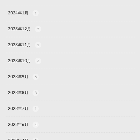
2024年1月
1
2023年12月
5
2023年11月
1
2023年10月
3
2023年9月
5
2023年8月
3
2023年7月
1
2023年6月
4