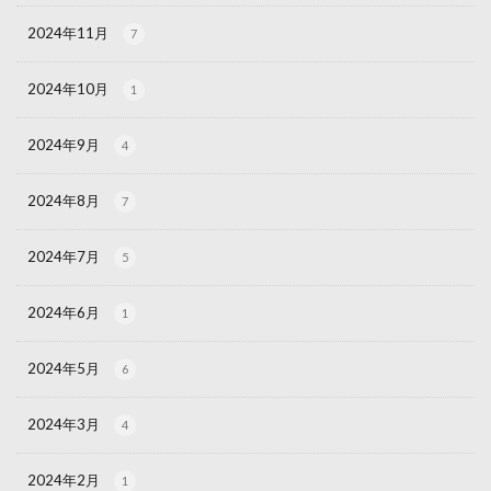
2024年11月
7
2024年10月
1
2024年9月
4
2024年8月
7
2024年7月
5
2024年6月
1
2024年5月
6
2024年3月
4
2024年2月
1