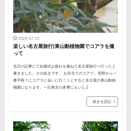
2024-07-22
楽しい名古屋旅行|東山動植物園でコアラを撮
って
先日の記事にて結婚式お疲れを兼ねて名古屋旅行へ行ったと
書きました。その続きです。 お目当てのコアラ。長野から一
番手軽？にコアラに会いに行こうとすると名古屋の東山動植
物園になります。一応東京の多摩にもい […]
続きを読む