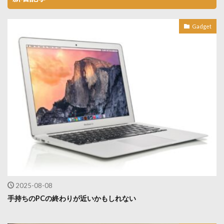
Gadget
2025-08-08
手持ちのPCの終わりが近いかもしれない