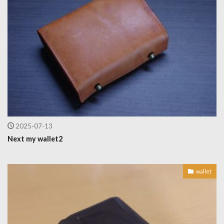
2025-07-13
Next my wallet2
wallet