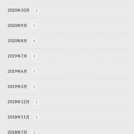
2020年10月
2
2020年9月
5
2020年8月
4
2019年7月
3
2019年6月
1
2019年3月
3
2018年12月
2
2018年11月
1
2018年7月
3