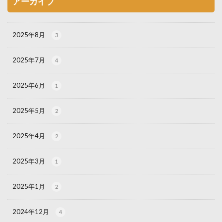
アーカイブ
2025年8月
3
2025年7月
4
2025年6月
1
2025年5月
2
2025年4月
2
2025年3月
1
2025年1月
2
2024年12月
4