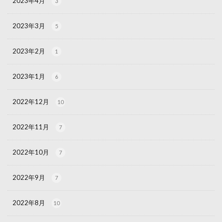
2023年4月
3
2023年3月
5
2023年2月
1
2023年1月
6
2022年12月
10
2022年11月
7
2022年10月
7
2022年9月
7
2022年8月
10