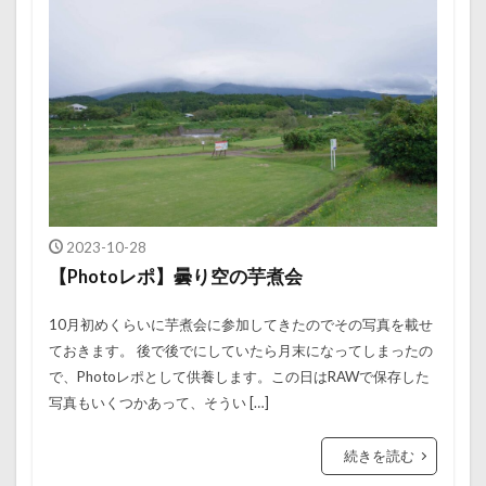
2023-10-28
【Photoレポ】曇り空の芋煮会
10月初めくらいに芋煮会に参加してきたのでその写真を載せ
ておきます。 後で後でにしていたら月末になってしまったの
で、Photoレポとして供養します。この日はRAWで保存した
写真もいくつかあって、そうい […]
続きを読む