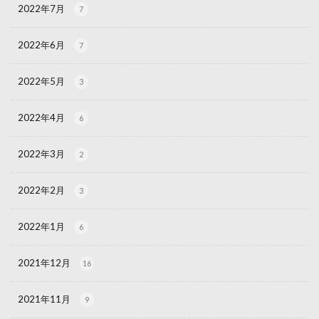
2022年7月
7
2022年6月
7
2022年5月
3
2022年4月
6
2022年3月
2
2022年2月
3
2022年1月
6
2021年12月
16
2021年11月
9