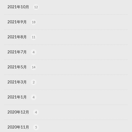
2021年10月
12
2021年9月
18
2021年8月
11
2021年7月
4
2021年5月
14
2021年3月
2
2021年1月
4
2020年12月
4
2020年11月
5