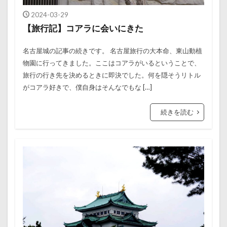
2024-03-29
【旅行記】コアラに会いにきた
名古屋城の記事の続きです。 名古屋旅行の大本命、東山動植
物園に行ってきました。ここはコアラがいるということで、
旅行の行き先を決めるときに即決でした。何を隠そうリトル
がコアラ好きで、僕自身はそんなでもな […]
続きを読む