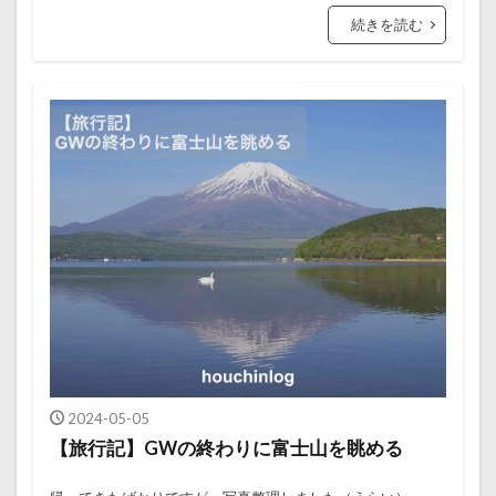
続きを読む
2024-05-05
【旅行記】GWの終わりに富士山を眺める