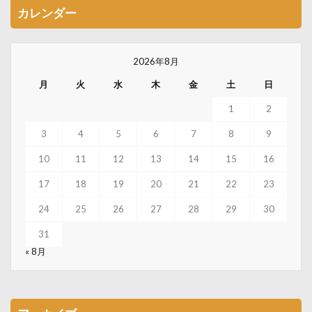
カレンダー
2026年8月
月
火
水
木
金
土
日
1
2
3
4
5
6
7
8
9
10
11
12
13
14
15
16
17
18
19
20
21
22
23
24
25
26
27
28
29
30
31
« 8月