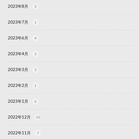
2023年8月
3
2023年7月
1
2023年6月
4
2023年4月
3
2023年3月
5
2023年2月
1
2023年1月
6
2022年12月
10
2022年11月
7