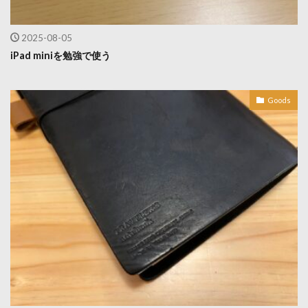
2025-08-05
iPad miniを勉強で使う
Goods