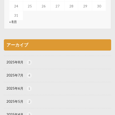
24
25
26
27
28
29
30
31
« 8月
アーカイブ
2025年8月
3
2025年7月
4
2025年6月
1
2025年5月
2
2025年4月
2