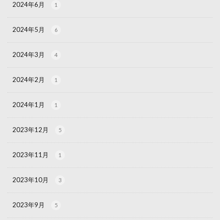
2024年6月
1
2024年5月
6
2024年3月
4
2024年2月
1
2024年1月
1
2023年12月
5
2023年11月
1
2023年10月
3
2023年9月
5