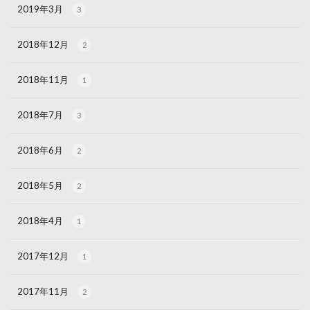
2019年3月
3
2018年12月
2
2018年11月
1
2018年7月
3
2018年6月
2
2018年5月
2
2018年4月
1
2017年12月
1
2017年11月
2