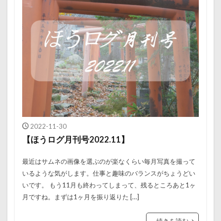
2022-11-30
【ほうログ月刊号2022.11】
最近はサムネの画像を選ぶのが楽なくらい毎月写真を撮って
いるような気がします。仕事と趣味のバランスがちょうどい
いです。 もう11月も終わってしまって、残るところあと1ヶ
月ですね。まずは1ヶ月を振り返りた […]