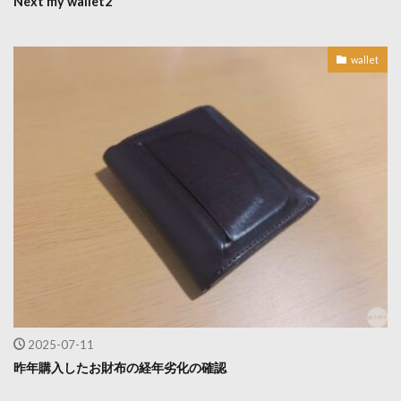
Next my wallet2
wallet
2025-07-11
昨年購入したお財布の経年劣化の確認