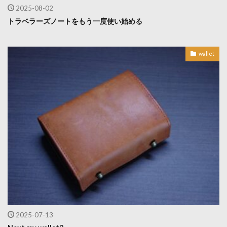
2025-08-02
トラベラーズノートをもう一度使い始める
wallet
2025-07-13