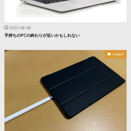
2025-08-08
手持ちのPCの終わりが近いかもしれない
Gadget