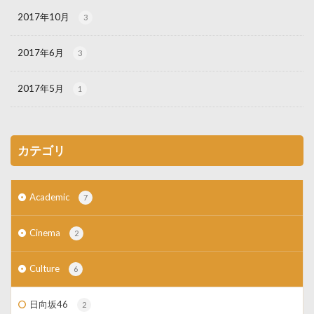
2017年10月
3
2017年6月
3
2017年5月
1
カテゴリ
Academic
7
Cinema
2
Culture
6
日向坂46
2