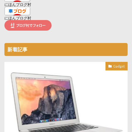
にほんブログ村
にほんブログ村
新着記事
Gadget