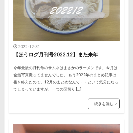
2022-12-31
【ほうログ月刊号2022.12】また来年
今年最後の月刊号のサムネはまさかのラーメンです。今月は
全然写真撮ってませんでした。 もう2022年のまとめ記事は
書き終えたので、12月のまとめなんて・・という気分になっ
てしまっていますが、一つの区切り […]
続きを読む