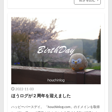
続きを読む
2022-11-03
ほうログが２周年を迎えました
ハッピーバースデイ。 「houchinlog.com」のドメインを取得