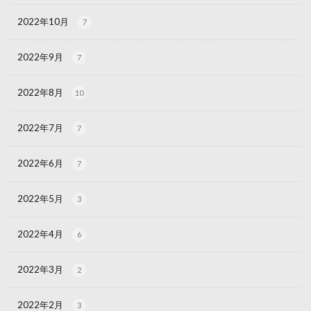
2022年10月
7
2022年9月
7
2022年8月
10
2022年7月
7
2022年6月
7
2022年5月
3
2022年4月
6
2022年3月
2
2022年2月
3