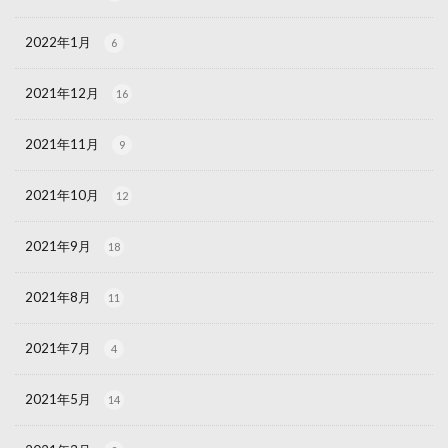
2022年1月
6
2021年12月
16
2021年11月
9
2021年10月
12
2021年9月
18
2021年8月
11
2021年7月
4
2021年5月
14