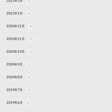
2021年3月
2
2021年1月
4
2020年12月
4
2020年11月
5
2020年10月
2
2020年9月
5
2020年8月
4
2019年7月
3
2019年6月
1