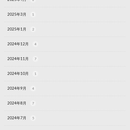
2025年3月
1
2025年1月
2
2024年12月
4
2024年11月
7
2024年10月
1
2024年9月
4
2024年8月
7
2024年7月
5